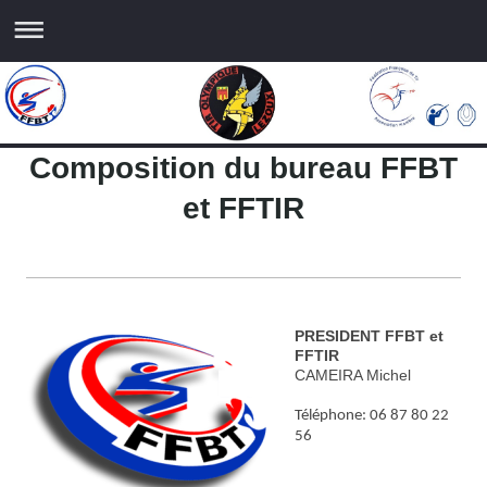
Composition du bureau FFBT
et FFTIR
PRESIDENT FFBT et
FFTIR
CAMEIRA Michel
Téléphone: 06 87 80 22
56