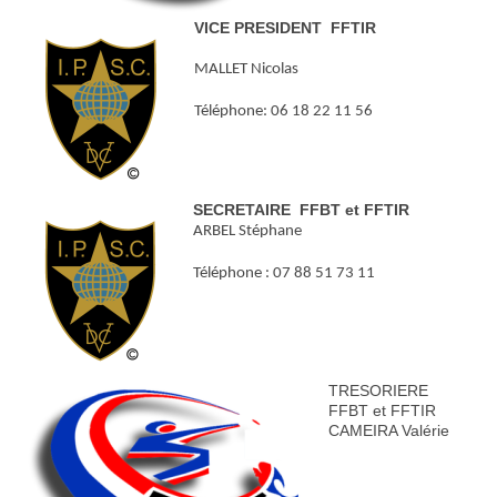
VICE PRESIDENT FFTIR
MALLET Nicolas
Téléphone: 06 18 22 11 56
SECRETAIRE FFBT et FFTIR
ARBEL Stéphane
Téléphone : 07 88 51 73 11
TRESORIERE
FFBT et FFTIR
CAMEIRA Valérie