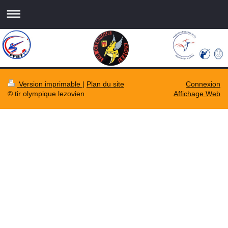
Version imprimable
|
Plan du site
Connexion
© tir olympique lezovien
Affichage Web