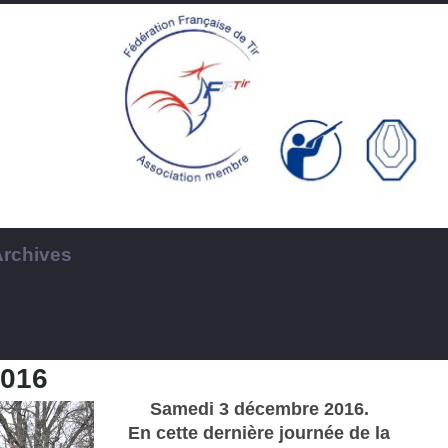
Archives
2016
Samedi 3 décembre 2016.
En cette dernière journée de la