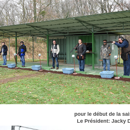
pour le début de la sa
Le Président: Jacky 