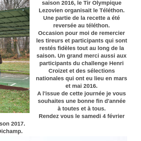
saison 2016, le Tir Olympique
Lezovien organisait le Téléthon.
Une partie de la recette a été
reversée au téléthon.
Occasion pour moi de remercier
les tireurs et participants qui sont
restés fidèles tout au long de la
saison. Un grand merci aussi aux
participants du challenge Henri
Croizet et des sélections
nationales qui ont eu lieu en mars
et mai 2016.
A l'issue de cette journée je vous
souhaites une bonne fin d'année
à toutes et à tous.
Rendez vous le samedi 4 février
ison 2017.
Dichamp.