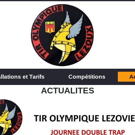
llations et Tarifs
Compétitions
Ac
ACTUALITES