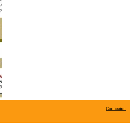
Connexion